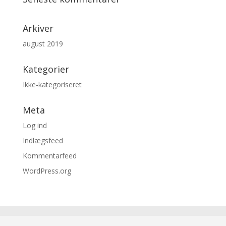
Arkiver
august 2019
Kategorier
Ikke-kategoriseret
Meta
Log ind
Indlægsfeed
Kommentarfeed
WordPress.org